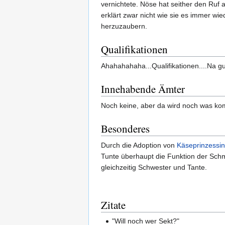
vernichtete. Nöse hat seither den Ruf
erklärt zwar nicht wie sie es immer wi
herzuzaubern.
Qualifikationen
Ahahahahaha...Qualifikationen....Na gu
Innehabende Ämter
Noch keine, aber da wird noch was ko
Besonderes
Durch die Adoption von
Käseprinzessin
Tunte überhaupt die Funktion der Schm
gleichzeitig Schwester und Tante.
Zitate
"Will noch wer Sekt?"