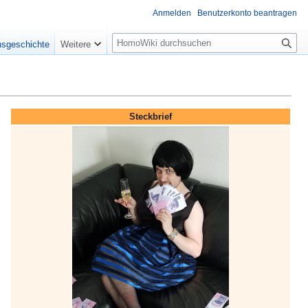
Anmelden
Benutzerkonto beantragen
Suche
nsgeschichte
Weitere
Steckbrief