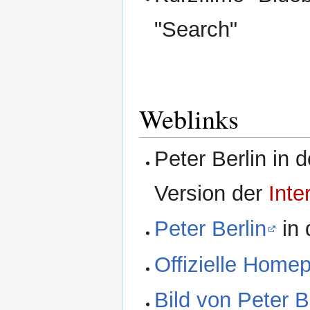
"Search"
Weblinks
Peter Berlin in 
Version der
Inte
Peter Berlin
in 
Offizielle Home
Bild von Peter B