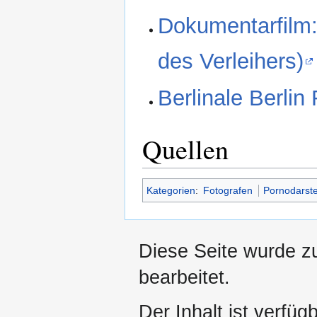
Dokumentarfilm:
des Verleihers)
Berlinale Berlin
Quellen
Kategorien
:
Fotografen
Pornodarste
Diese Seite wurde z
bearbeitet.
Der Inhalt ist verfüg