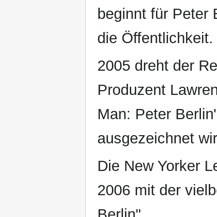
beginnt für Peter 
die Öffentlichkeit.
2005 dreht der R
Produzent Lawren
Man: Peter Berlin"
ausgezeichnet wir
Die New Yorker Le
2006 mit der viel
Berlin".