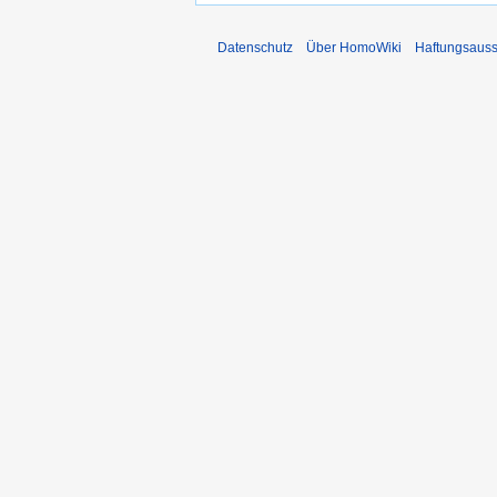
Datenschutz
Über HomoWiki
Haftungsauss