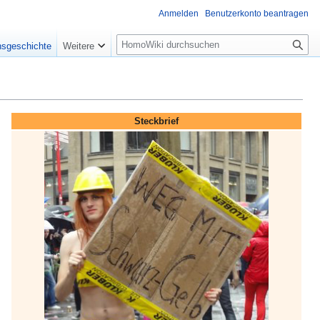
Anmelden
Benutzerkonto beantragen
Suche
nsgeschichte
Weitere
Steckbrief