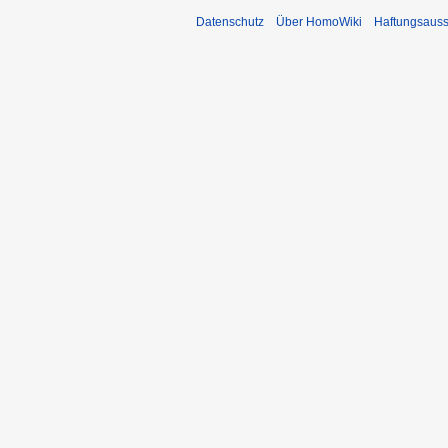
Datenschutz
Über HomoWiki
Haftungsauss