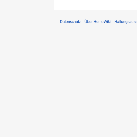
Datenschutz
Über HomoWiki
Haftungsauss