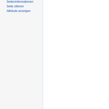
Seiten­­informationen
Seite zitieren
Attribute anzeigen