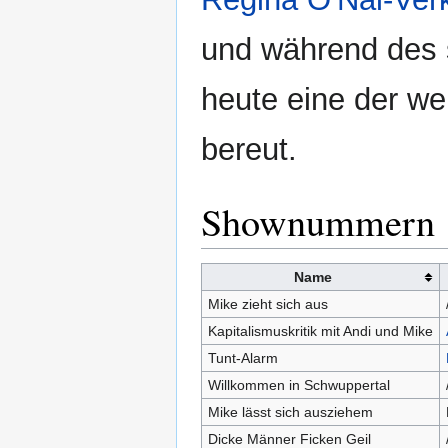
und während des s
heute eine der we
bereut.
Shownummern
Name
Mike zieht sich aus
Kapitalismuskritik mit Andi und Mike
Tunt-Alarm
Willkommen in Schwuppertal
Mike lässt sich ausziehem
Dicke Männer Ficken Geil