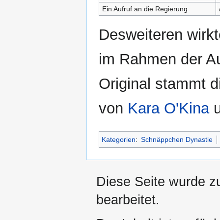
Ein Aufruf an die Regierung
Desweiteren wirk
im Rahmen der Au
Original stammt 
von
Kara O'Kina
Kategorien
:
Schnäppchen Dynastie
Diese Seite wurde z
bearbeitet.