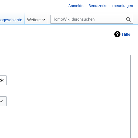
Anmelden
Benutzerkonto beantragen
Suche
nsgeschichte
Weitere
Hilfe