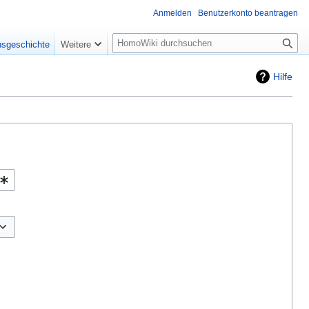
Anmelden
Benutzerkonto beantragen
Suche
nsgeschichte
Weitere
Hilfe