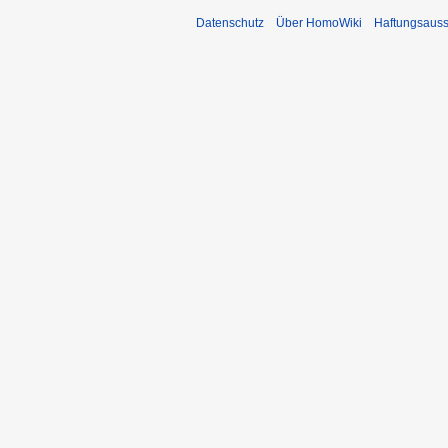
Datenschutz
Über HomoWiki
Haftungsauss