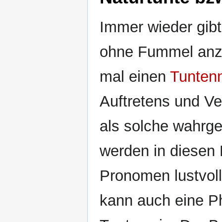
Immer wieder gibt
ohne Fummel anzut
mal einen
Tunten
Auftretens und Ve
als solche wahrg
werden in diesen
Pronomen lustvoll
kann auch eine P