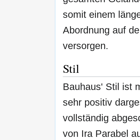
somit einem läng
Abordnung auf de
versorgen.
Stil
Bauhaus' Stil ist
sehr positiv darge
vollständig abge
von Ira Parabel 