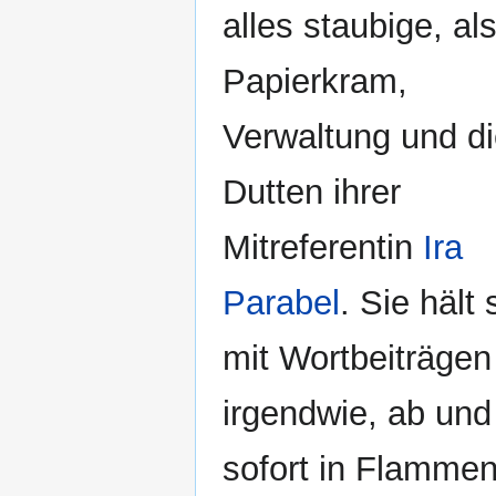
alles staubige, al
Papierkram,
Verwaltung und d
Dutten ihrer
Mitreferentin
Ira
Parabel
. Sie hält 
mit Wortbeiträgen
irgendwie, ab und
sofort in Flammen