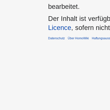
bearbeitet.
Der Inhalt ist verfüg
Licence
, sofern nic
Datenschutz
Über HomoWiki
Haftungsauss