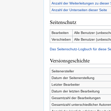
Anzahl der Weiterleitungen zu dieser 
Anzahl der Unterseiten dieser Seite
Seitenschutz
Bearbeiten
Alle Benutzer (unbesch
Verschieben
Alle Benutzer (unbesch
Das Seitenschutz-Logbuch für diese S
Versionsgeschichte
Seitenersteller
Datum der Seitenerstellung
Letzter Bearbeiter
Datum der letzten Bearbeitung
Gesamtzahl der Bearbeitungen
Gesamtzahl unterschiedlicher Autore