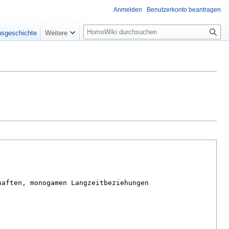
Anmelden
Benutzerkonto beantragen
Suche
nsgeschichte
Weitere