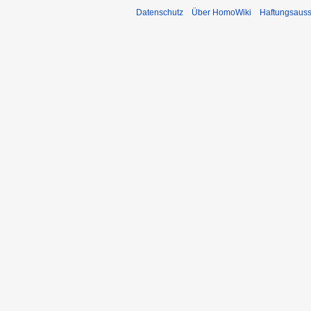
Datenschutz
Über HomoWiki
Haftungsauss