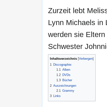
Zurzeit lebt Mel
Lynn Michaels in
werden sie Eltern 
Schwester Johnni
Inhaltsverzeichnis
1
Discographie:
1.1
Alben
1.2
DVDs
1.3
Bücher
2
Auszeichnungen
2.1
Grammy
3
Links