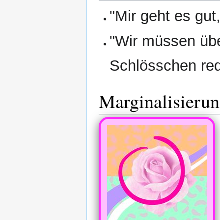
"Mir geht es gut
"Wir müssen übe
Schlösschen re
Marginalisieru