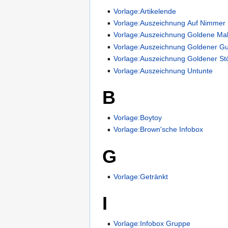
Vorlage:Artikelende
Vorlage:Auszeichnung Auf Nimmer
Vorlage:Auszeichnung Goldene Mal
Vorlage:Auszeichnung Goldener Gu
Vorlage:Auszeichnung Goldener St
Vorlage:Auszeichnung Untunte
B
Vorlage:Boytoy
Vorlage:Brown'sche Infobox
G
Vorlage:Getränkt
I
Vorlage:Infobox Gruppe