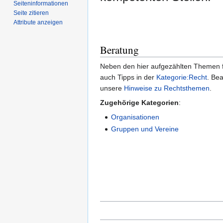
Seiten­­informationen
Seite zitieren
Attribute anzeigen
Beratung
Neben den hier aufgezählten Themen fi
auch Tipps in der
Kategorie:Recht
. Bea
unsere
Hinweise zu Rechtsthemen
.
Zugehörige Kategorien
:
Organisationen
Gruppen und Vereine