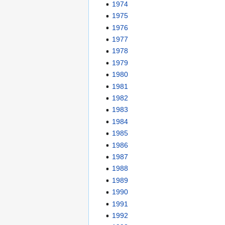
1974
1975
1976
1977
1978
1979
1980
1981
1982
1983
1984
1985
1986
1987
1988
1989
1990
1991
1992