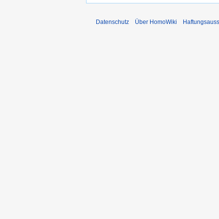
Datenschutz
Über HomoWiki
Haftungsauss