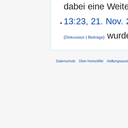
dabei eine Weite
13:23, 21. Nov.
wurde
Diskussion
Beiträge
Datenschutz
Über HomoWiki
Haftungsauss