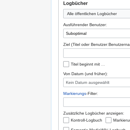
Logbücher
Alle öffentlichen Logbücher
Ausführender Benutzer:
Ziel (Titel oder Benutzer:Benutzern
Titel beginnt mit …
Von Datum (und früher):
Kein Datum ausgewählt
Markierungs
-Filter:
Zusätzliche Logbücher anzeigen:
Kontroll-Logbuch
Markier