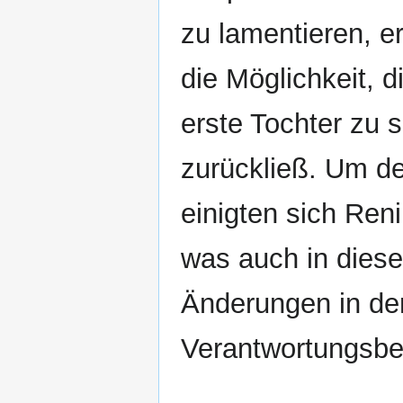
zu lamentieren, e
die Möglichkeit, 
erste Tochter zu 
zurückließ. Um d
einigten sich Reni
was auch in diese
Änderungen in der
Verantwortungsbe