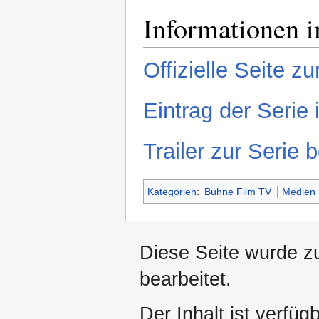
Informationen i
Offizielle Seite zu
Eintrag der Serie
Trailer zur Serie 
Kategorien
:
Bühne Film TV
Medien
Diese Seite wurde z
bearbeitet.
Der Inhalt ist verfüg