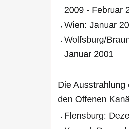
2009 - Februar 
Wien: Januar 20
Wolfsburg/Brau
Januar 2001
Die Ausstrahlung e
den Offenen Kanäl
Flensburg: Deze