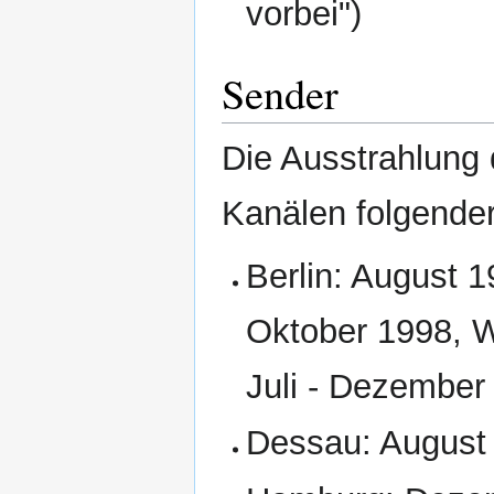
vorbei")
Sender
Die Ausstrahlung 
Kanälen folgender
Berlin: August 
Oktober 1998, W
Juli - Dezember
Dessau: August