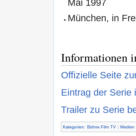
Mai 1997
München, in Fre
Informationen i
Offizielle Seite zu
Eintrag der Serie
Trailer zu Serie b
Kategorien
:
Bühne Film TV
Medien