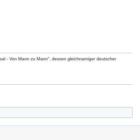
t Real - Von Mann zu Mann", dessen gleichnamiger deutscher