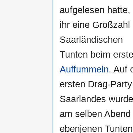
aufgelesen hatte, 
ihr eine Großzahl
Saarländischen
Tunten beim erst
Auffummeln
. Auf 
ersten Drag-Party
Saarlandes wurde
am selben Abend
ebenjenen Tunten