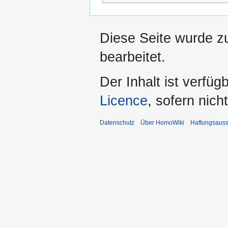
Diese Seite wurde zu
bearbeitet.
Der Inhalt ist verfüg
Licence
, sofern nic
Datenschutz
Über HomoWiki
Haftungsauss