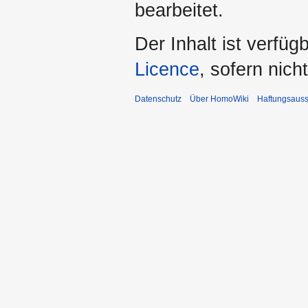
bearbeitet.
Der Inhalt ist verfüg
Licence
, sofern nic
Datenschutz
Über HomoWiki
Haftungsauss