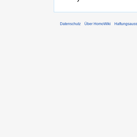
Datenschutz
Über HomoWiki
Haftungsauss