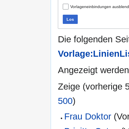
Vorlageneinbindungen ausblen
Los
Die folgenden Sei
Vorlage:LinienLi
Angezeigt werden
Zeige (
vorherige 
500
)
Frau Doktor
(Vor