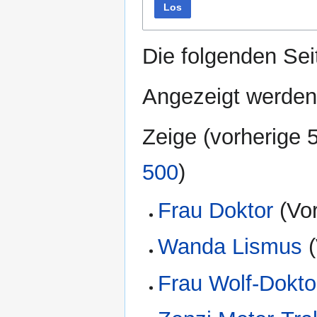
Los
Die folgenden Sei
Angezeigt werden
Zeige (
vorherige 
500
)
Frau Doktor
(Vor
Wanda Lismus
(
Frau Wolf-Dokto