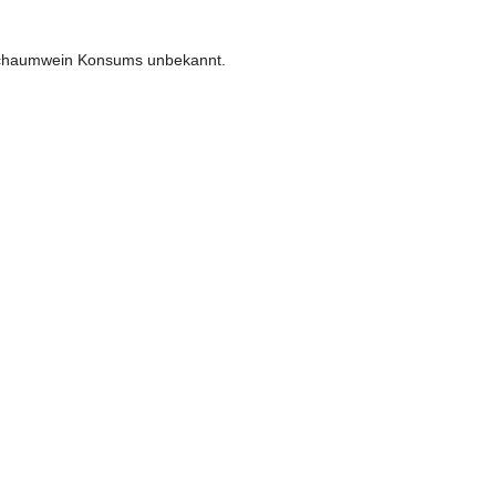
 Schaumwein Konsums unbekannt.