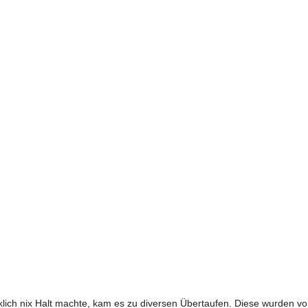
klich nix Halt machte, kam es zu diversen Übertaufen. Diese wurden v